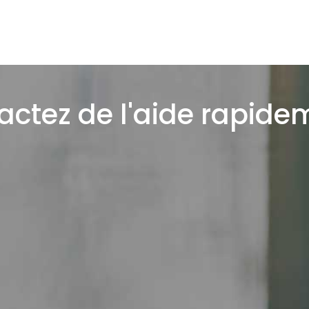
ctez de l'aide rapide