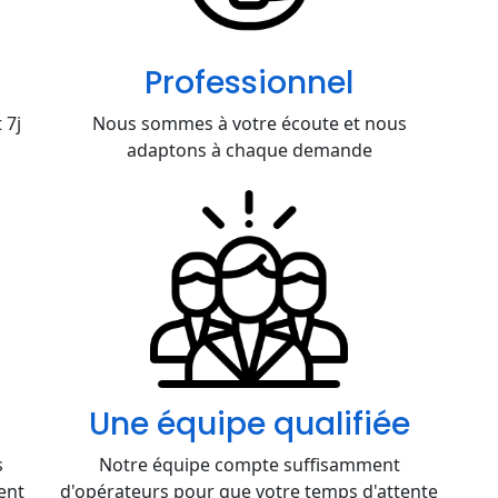
Professionnel
 7j
Nous sommes à votre écoute et nous
adaptons à chaque demande
Une équipe qualifiée
s
Notre équipe compte suffisamment
ent
d'opérateurs pour que votre temps d'attente