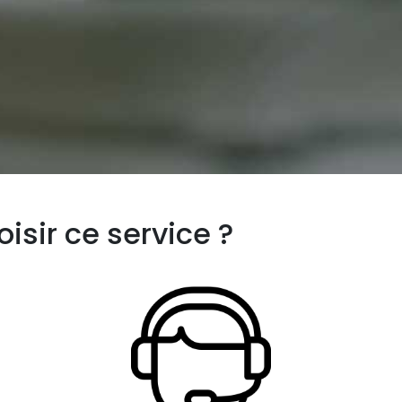
isir ce service ?