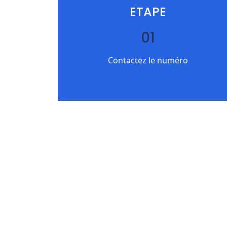
ETAPE
01
Contactez le numéro