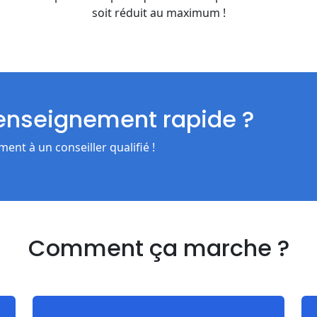
soit réduit au maximum !
renseignement rapide ?
nt à un conseiller qualifié !
Comment ça marche ?