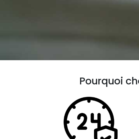
Pourquoi cho