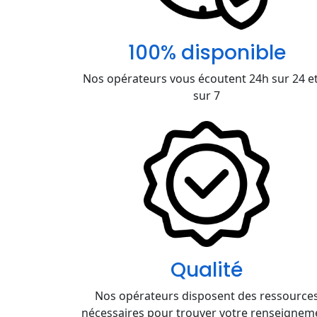
100% disponible
Nos opérateurs vous écoutent 24h sur 24 et
sur 7
Qualité
Nos opérateurs disposent des ressource
nécessaires pour trouver votre renseignem