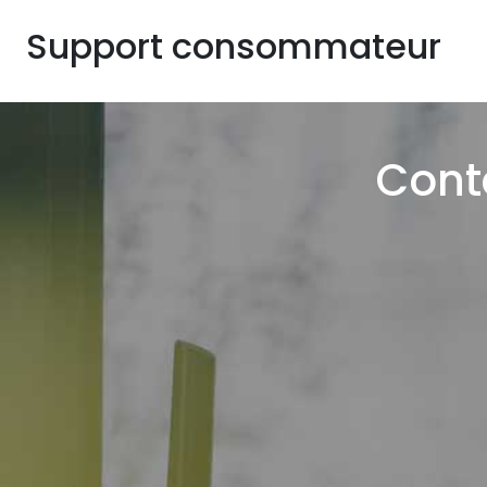
Support consommateur
Conta