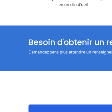
en un clin d'oeil
Besoin d'obtenir un 
Demandez sans plus attendre un renseigneme