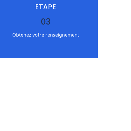
ETAPE
03
Obtenez votre renseignement